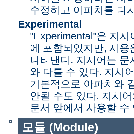
수정하고 아파치를 다시
Experimental
"Experimental"은
에 포함되있지만, 사용
나타낸다. 지시어는 문
와 다를 수 있다. 지시
기본적으로 아파치와 
안될 수도 있다. 지시
문서 앞에서 사용할 수
모듈 (Module)