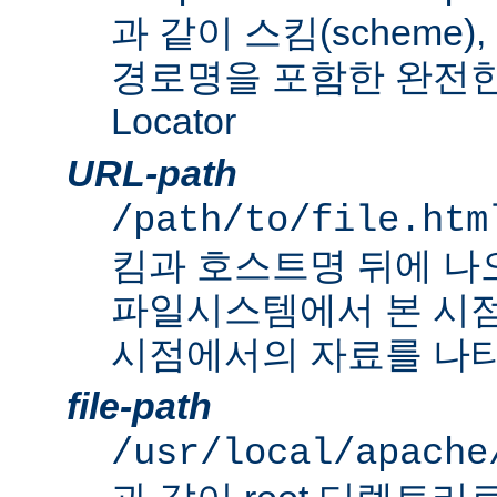
과 같이 스킴(scheme
경로명을 포함한 완전한 Un
Locator
URL-path
/path/to/file.htm
킴과 호스트명 뒤에 나
파일시스템에서 본 시점
시점에서의 자료를 나타
file-path
/usr/local/apache