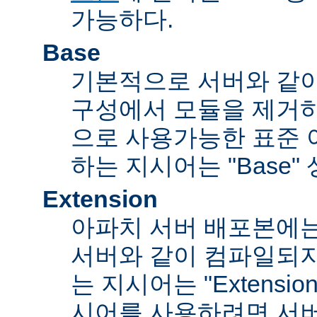
가능하다.
Base
기본적으로 서버와 같
구성에서 모듈을 제거
으로 사용가능한 표준 
하는 지시어는 "Base"
Extension
아파치 서버 배포본에
서버와 같이 컴파일되
는 지시어는 "Extensi
시어를 사용하려면 서