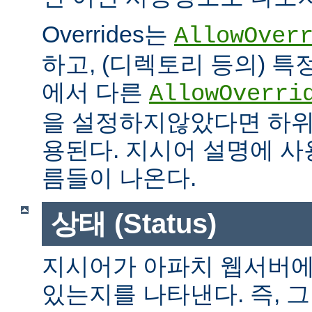
Overrides는
AllowOver
하고, (디렉토리 등의) 특
에서 다른
AllowOverri
을 설정하지않았다면 하위
용된다. 지시어 설명에 사용가
름들이 나온다.
상태 (Status)
지시어가 아파치 웹서버에
있는지를 나타낸다. 즉, 