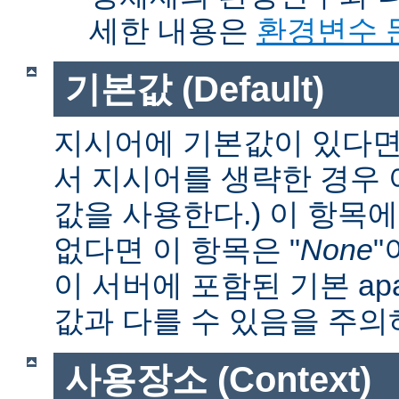
세한 내용은
환경변수 
기본값 (Default)
지시어에 기본값이 있다면 
서 지시어를 생략한 경우
값을 사용한다.) 이 항목
없다면 이 항목은 "
None
"
이 서버에 포함된 기본 apa
값과 다를 수 있음을 주의
사용장소 (Context)