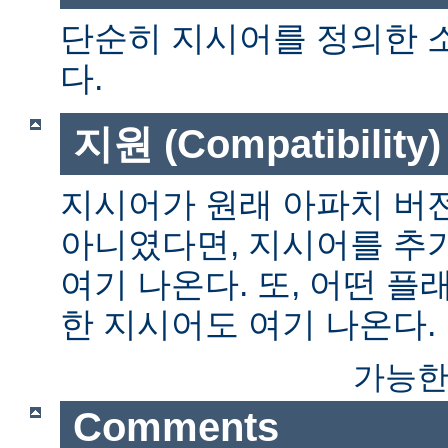
단순히 지시어를 정의한 
다.
지원 (Compatibility)
지시어가 원래 아파치 버전
아니였다면, 지시어를 추
여기 나온다. 또, 어떤 
한 지시어도 여기 나온다.
가능한
Comments