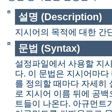
설명 (Description)
지시어의 목적에 대한 간단
문법 (Syntax)
설정파일에서 사용할 지시
다. 이 문법은 지시어마다
를 정의할 때마다 자세히
로 지시어 이름 뒤에 공
트들이 나온다. 아규먼트