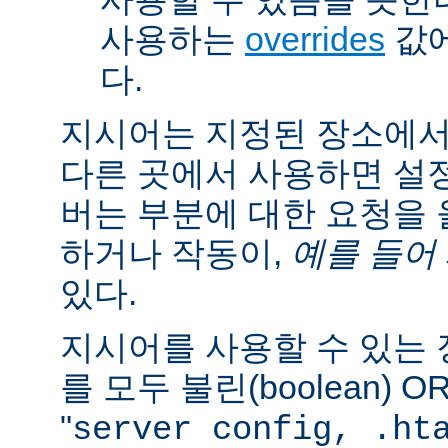
사용하는
overrides
값에
다.
지시어는 지정된 장소에
다른 곳에서 사용하면 설
버는 부분에 대한 요청을
하거나 작동이,
예를 들어
있다.
지시어를 사용할 수 있는
를 모두 불린(boolean) 
"
server config, .ht