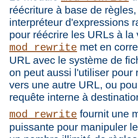
réécriture à base de règles
interpréteur d'expressions 
pour réécrire les URLs à la 
met en corr
mod_rewrite
URL avec le système de fic
on peut aussi l'utiliser pou
vers une autre URL, ou pou
requête interne à destinati
fournit une 
mod_rewrite
puissante pour manipuler le