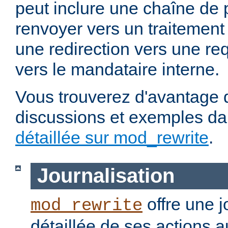
peut inclure une chaîne de 
renvoyer vers un traitement
une redirection vers une re
vers le mandataire interne.
Vous trouverez d'avantage d
discussions et exemples da
détaillée sur mod_rewrite
.
Journalisation
offre une j
mod_rewrite
détaillée de ses actions 