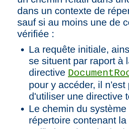
dans un contexte de réper
sauf si au moins une de c
vérifiée :
La requête initiale, ains
se situent par raport à 
directive
DocumentRo
pour y accéder, il n'es
d'utiliser une directive t
Le chemin du système d
répertoire contenant la