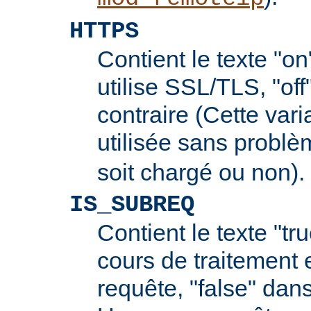
HTTPS
Contient le texte "on
utilise SSL/TLS, "off
contraire (Cette vari
utilisée sans probl
soit chargé ou non).
IS_SUBREQ
Contient le texte "tr
cours de traitement 
requête, "false" dans