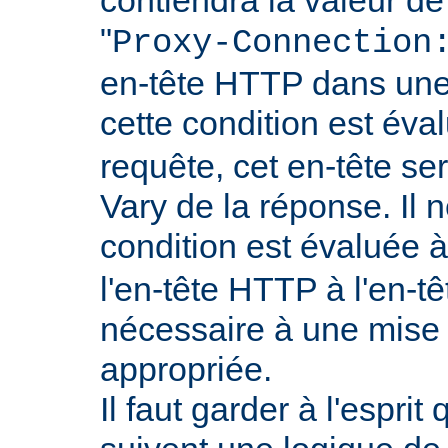
"
Proxy-Connection
en-tête HTTP dans une 
cette condition est év
requête, cet en-tête ser
Vary de la réponse. Il n
condition est évaluée 
l'en-tête HTTP à l'en-tê
nécessaire à une mise
appropriée.
Il faut garder à l'esprit