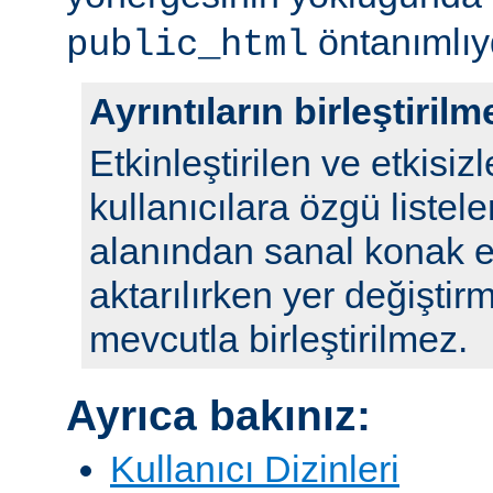
öntanımlıy
public_html
Ayrıntıların birleştirilm
Etkinleştirilen ve etkisizl
kullanıcılara özgü listele
alanından sanal konak e
aktarılırken yer değiştirm
mevcutla birleştirilmez.
Ayrıca bakınız:
Kullanıcı Dizinleri