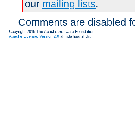
our
mailing lists
.
Comments are disabled fo
Copyright 2019 The Apache Software Foundation.
Apache License, Version 2.0
altında lisanslıdır.