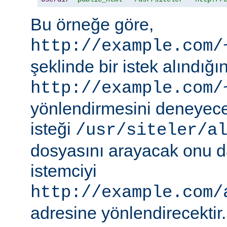
Bu örneğe göre,
http://example.com/
şeklinde bir istek alındı
http://example.com/
yönlendirmesini deneyece
isteği
/usr/siteler/a
dosyasını arayacak onu 
istemciyi
http://example.com/
adresine yönlendirecektir.