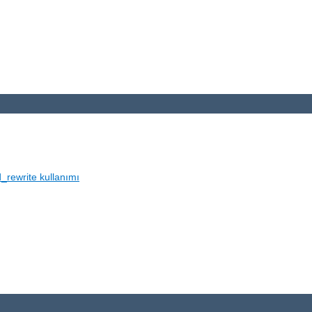
_rewrite kullanımı