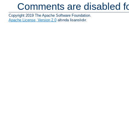
Comments are disabled fo
Copyright 2019 The Apache Software Foundation.
Apache License, Version 2.0
altında lisanslıdır.